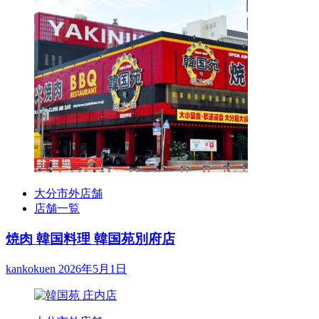
大分市外店舗
店舗一覧
焼肉 韓国料理 韓国苑別府店
kankokuen
2026年5月1日