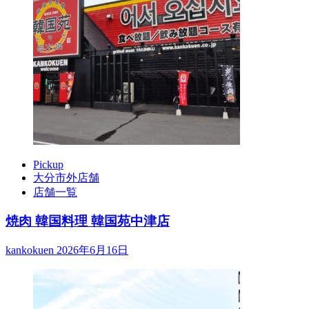
Pickup
大分市外店舗
店舗一覧
焼肉 韓国料理 韓国苑中津店
kankokuen
2026年6月16日