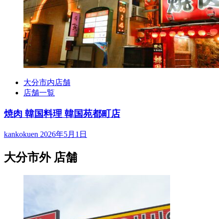
大分市内店舗
店舗一覧
焼肉 韓国料理 韓国苑都町店
kankokuen
2026年5月1日
大分市外 店舗