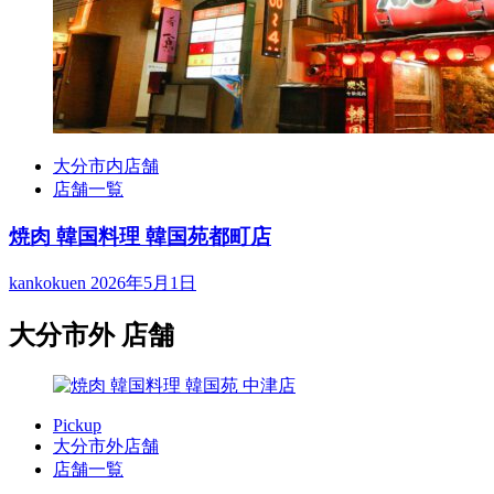
大分市内店舗
店舗一覧
焼肉 韓国料理 韓国苑都町店
kankokuen
2026年5月1日
大分市外 店舗
Pickup
大分市外店舗
店舗一覧