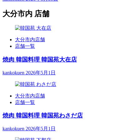
大分市内 店舗
大分市内店舗
店舗一覧
焼肉 韓国料理 韓国苑大在店
kankokuen
2026年5月1日
大分市内店舗
店舗一覧
焼肉 韓国料理 韓国苑わさだ店
kankokuen
2026年5月1日