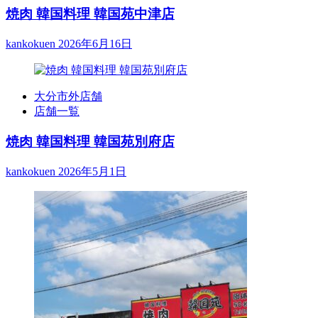
焼肉 韓国料理 韓国苑中津店
kankokuen
2026年6月16日
大分市外店舗
店舗一覧
焼肉 韓国料理 韓国苑別府店
kankokuen
2026年5月1日