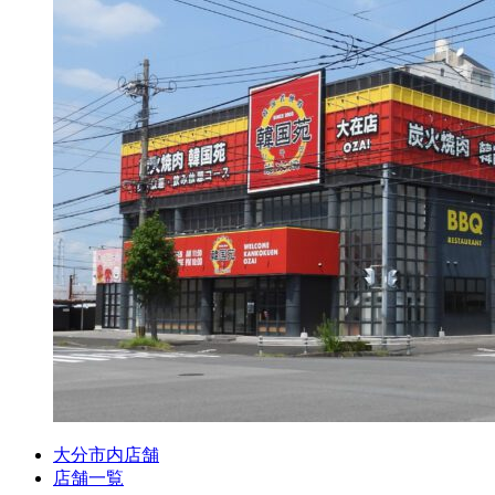
大分市内店舗
店舗一覧