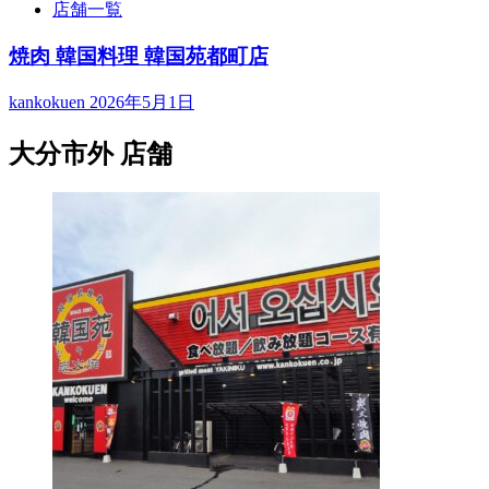
店舗一覧
焼肉 韓国料理 韓国苑都町店
kankokuen
2026年5月1日
大分市外 店舗