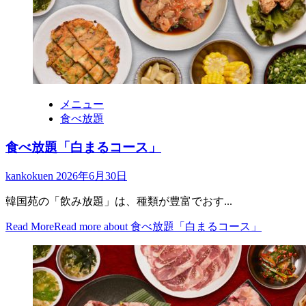
メニュー
食べ放題
食べ放題「白まるコース」
kankokuen
2026年6月30日
韓国苑の「飲み放題」は、種類が豊富でおす...
Read More
Read more about 食べ放題「白まるコース」