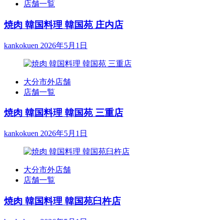
店舗一覧
焼肉 韓国料理 韓国苑 庄内店
kankokuen
2026年5月1日
大分市外店舗
店舗一覧
焼肉 韓国料理 韓国苑 三重店
kankokuen
2026年5月1日
大分市外店舗
店舗一覧
焼肉 韓国料理 韓国苑臼杵店