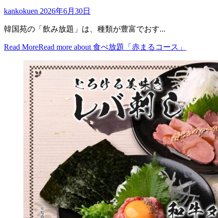
kankokuen
2026年6月30日
韓国苑の「飲み放題」は、種類が豊富でおす...
Read More
Read more about 食べ放題「赤まるコース」