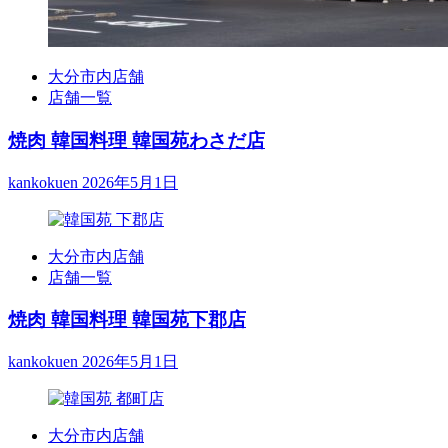
大分市内店舗
店舗一覧
焼肉 韓国料理 韓国苑わさだ店
kankokuen
2026年5月1日
大分市内店舗
店舗一覧
焼肉 韓国料理 韓国苑下郡店
kankokuen
2026年5月1日
大分市内店舗