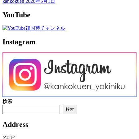
kankokuen
2026年5月1日
YouTube
Instagram
検索
検索
Address
[住所]