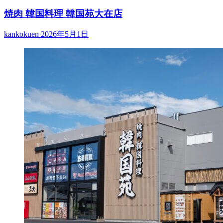
焼肉 韓国料理 韓国苑大在店
kankokuen
2026年5月1日