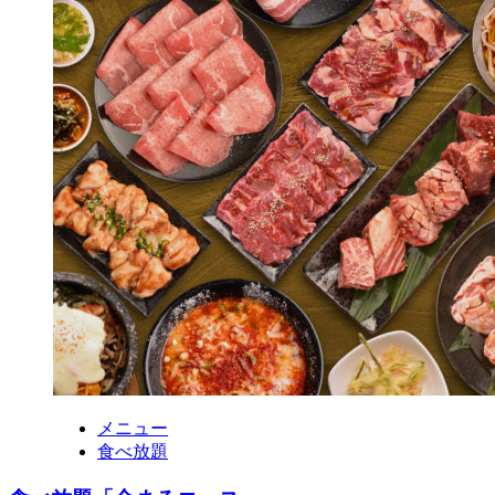
メニュー
食べ放題