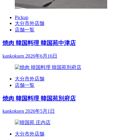
Pickup
大分市外店舗
店舗一覧
焼肉 韓国料理 韓国苑中津店
kankokuen
2026年6月16日
大分市外店舗
店舗一覧
焼肉 韓国料理 韓国苑別府店
kankokuen
2026年5月1日
大分市外店舗