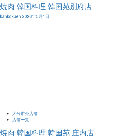
焼肉 韓国料理 韓国苑別府店
kankokuen
2026年5月1日
大分市外店舗
店舗一覧
焼肉 韓国料理 韓国苑 庄内店