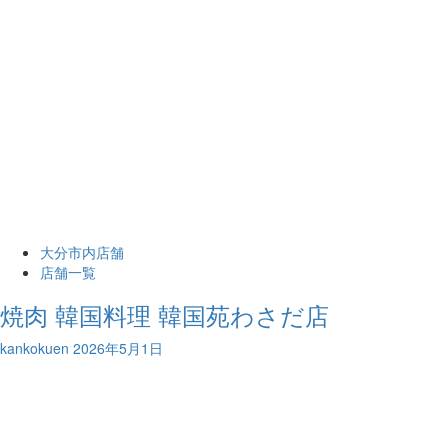
大分市内店舗
店舗一覧
焼肉 韓国料理 韓国苑わさだ店
kankokuen
2026年5月1日