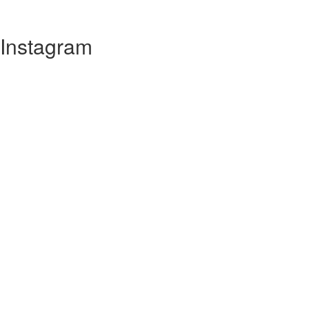
Instagram