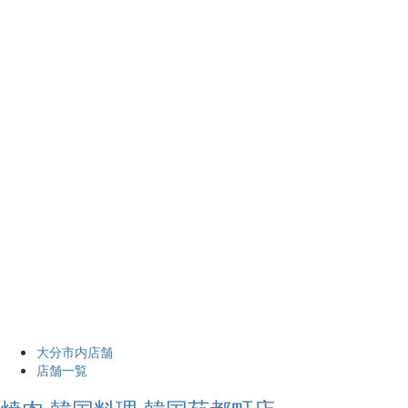
大分市内店舗
店舗一覧