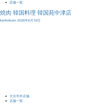
店舗一覧
焼肉 韓国料理 韓国苑中津店
kankokuen
2026年6月16日
大分市外店舗
店舗一覧