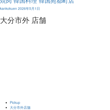
焼肉 韓国料理 韓国苑都町店
kankokuen
2026年5月1日
大分市外 店舗
Pickup
大分市外店舗