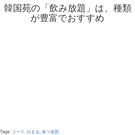
韓国苑の「飲み放題」は、種類
が豊富でおすすめ
Tags:
コース
,
白まる
,
食べ放題