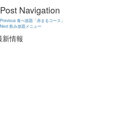
Post Navigation
Previous
食べ放題「赤まるコース」
Next
飲み放題メニュー
最新情報