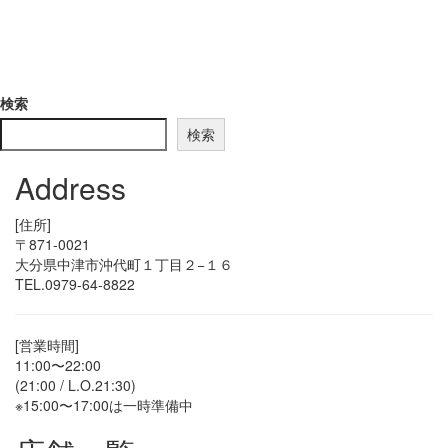
検索
検索
Address
[住所]
〒871-0021
大分県中津市沖代町１丁目２−１６
TEL.0979-64-8822
[営業時間]
11:00〜22:00
(21:00 / L.O.21:30)
※15:00〜17:00は一時準備中