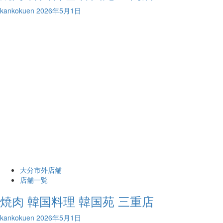
kankokuen
2026年5月1日
大分市外店舗
店舗一覧
焼肉 韓国料理 韓国苑 三重店
kankokuen
2026年5月1日