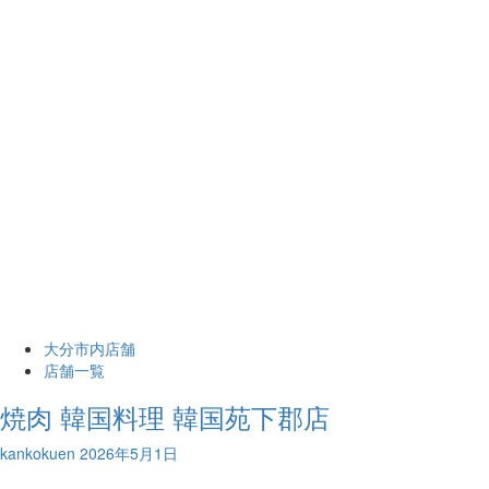
大分市内店舗
店舗一覧
焼肉 韓国料理 韓国苑下郡店
kankokuen
2026年5月1日