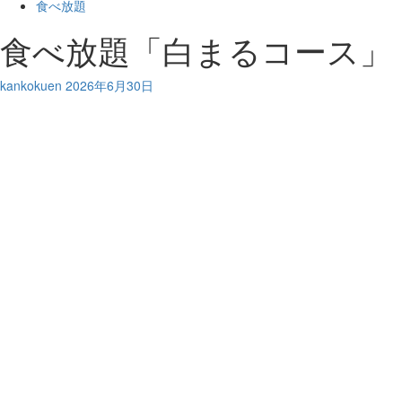
食べ放題
食べ放題「白まるコース」
kankokuen
2026年6月30日