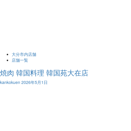
大分市内店舗
店舗一覧
焼肉 韓国料理 韓国苑大在店
kankokuen
2026年5月1日