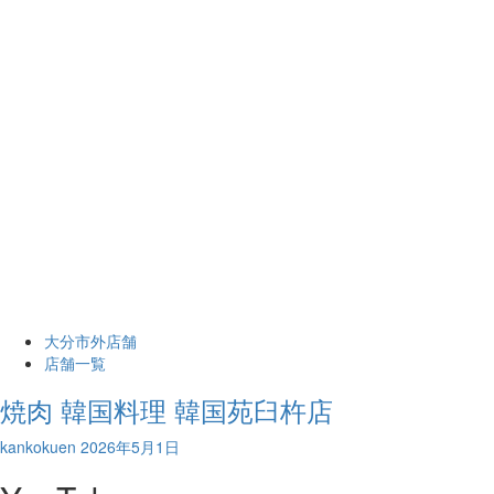
大分市外店舗
店舗一覧
焼肉 韓国料理 韓国苑臼杵店
kankokuen
2026年5月1日